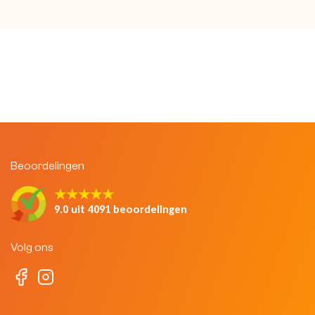
Beoordelingen
★★★★★
9.0 uit 4091 beoordelingen
Volg ons