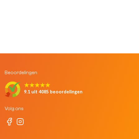
Beoordelingen
★★★★★
9.1 uit 4085 beoordelingen
Volg ons