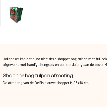
Hollandser kan het bijna niet: deze shopper bag tulpen met full col
afgewerkt met handige hengsels en een ritssluiting aan de bovenzi
Shopper bag tulpen afmeting
De afmeting van de Delfts blauwe shopper is 35x40 cm.