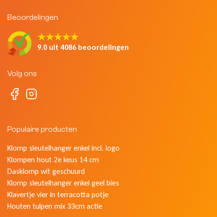
Beoordelingen
★★★★★
9.0 uit 4086 beoordelingen
Volg ons
Populaire producten
Klomp sleutelhanger enkel incl. logo
Klompen hout 2e keus 14 cm
Dasklomp wit geschuurd
Klomp sleutelhanger enkel geel bies
Klavertje vier in terracotta potje
Houten tulpen mix 33cm actie