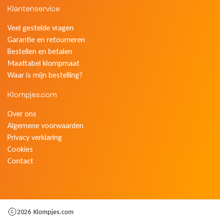
Klantenservice
Veel gestelde vragen
Garantie en retourneren
Bestellen en betalen
Maattabel klompmaat
Waar is mijn bestelling?
Klompjes.com
Over ons
Algemene voorwaarden
Privacy verklaring
Cookies
Contact
2026
Klompjes.com