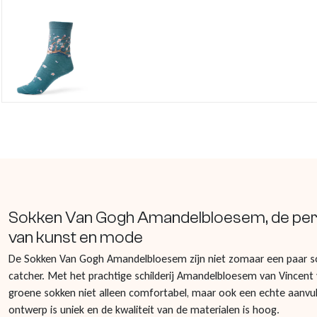
Sokken Van Gogh Amandelbloesem, de per
van kunst en mode
De Sokken Van Gogh Amandelbloesem zijn niet zomaar een paar s
catcher. Met het prachtige schilderij Amandelbloesem van Vincent
groene sokken niet alleen comfortabel, maar ook een echte aanvulli
ontwerp is uniek en de kwaliteit van de materialen is hoog.