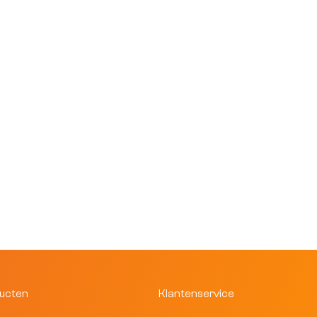
ducten
Klantenservice