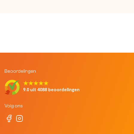
Beoordelingen
★★★★★
9.0 uit 4088 beoordelingen
Volg ons