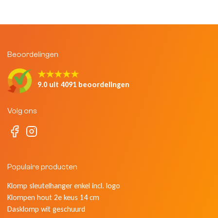
Beoordelingen
★★★★★
9.0 uit 4091 beoordelingen
Volg ons
Populaire producten
Klomp sleutelhanger enkel incl. logo
Klompen hout 2e keus 14 cm
Dasklomp wit geschuurd