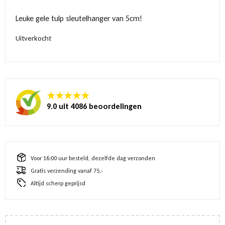
Leuke gele tulp sleutelhanger van 5cm!
Uitverkocht
★★★★★
9.0 uit 4086 beoordelingen
Voor 16:00 uur besteld, dezelfde dag verzonden
Gratis verzending vanaf 75,-
Altijd scherp geprijsd