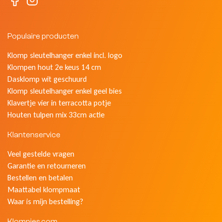
Populaire producten
Klomp sleutelhanger enkel incl. logo
Klompen hout 2e keus 14 cm
Dasklomp wit geschuurd
Klomp sleutelhanger enkel geel bies
Klavertje vier in terracotta potje
Houten tulpen mix 33cm actie
Klantenservice
Veel gestelde vragen
Garantie en retourneren
Bestellen en betalen
Maattabel klompmaat
Waar is mijn bestelling?
Klompjes.com