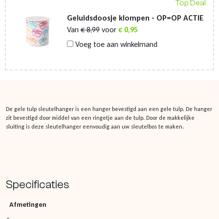
Top Deal
Geluidsdoosje klompen - OP=OP ACTIE
Van
€
8,99
voor
€
0,95
Voeg toe aan winkelmand
De gele tulp sleutelhanger is een hanger bevestigd aan een gele tulp. De hanger
zit bevestigd door middel van een ringetje aan de tulp. Door de makkelijke
sluiting is deze sleutelhanger eenvoudig aan uw sleutelbos te maken.
Specificaties
Afmetingen