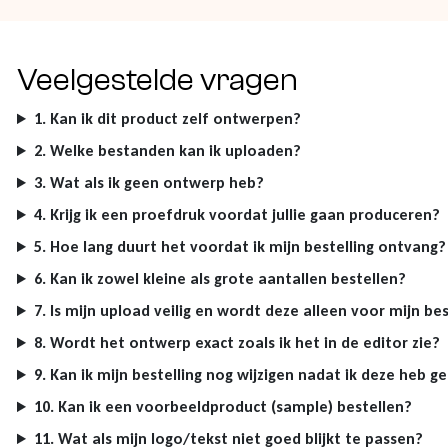
Veelgestelde vragen
1. Kan ik dit product zelf ontwerpen?
2. Welke bestanden kan ik uploaden?
3. Wat als ik geen ontwerp heb?
4. Krijg ik een proefdruk voordat jullie gaan produceren?
5. Hoe lang duurt het voordat ik mijn bestelling ontvang?
6. Kan ik zowel kleine als grote aantallen bestellen?
7. Is mijn upload veilig en wordt deze alleen voor mijn bes
8. Wordt het ontwerp exact zoals ik het in de editor zie?
9. Kan ik mijn bestelling nog wijzigen nadat ik deze heb g
10. Kan ik een voorbeeldproduct (sample) bestellen?
11. Wat als mijn logo/tekst niet goed blijkt te passen?