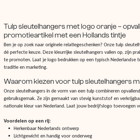
Tulp sleutelhangers met logo oranje – opval
promotieartikel met een Hollands tintje
Ben je op zoek naar originele relatiegeschenken? Onze tulp sleutel
dé perfecte keuze. Deze kleurrijke sleutelhangers vallen op, zijn p
te promoten. Laat je logo bedrukken op een typisch Nederlandse t
traditie en marketing.
Waarom kiezen voor tulp sleutelhangers m
Onze sleutelhangers in de vorm van een tulp combineren opvallende
gebruiksgemak. Ze zijn gemaakt van stevig kunststof en verkrijgbaa
nationale kleur van Nederland. Laat jouw bedrijfslogo toevoegen 
Voordelen op een rij:
Herkenbaar Nederlands ontwerp
Lichtgewicht en handig voor onderweg