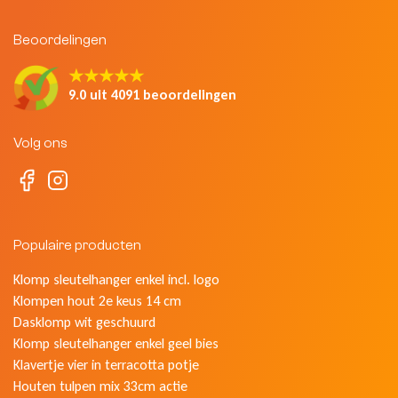
Beoordelingen
★★★★★
9.0 uit 4091 beoordelingen
Volg ons
Populaire producten
Klomp sleutelhanger enkel incl. logo
Klompen hout 2e keus 14 cm
Dasklomp wit geschuurd
Klomp sleutelhanger enkel geel bies
Klavertje vier in terracotta potje
Houten tulpen mix 33cm actie