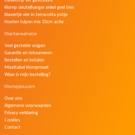
Klomp sleutelhanger enkel geel bies
Klavertje vier in terracotta potje
Houten tulpen mix 33cm actie
Klantenservice
Veel gestelde vragen
Garantie en retourneren
Bestellen en betalen
Maattabel klompmaat
Waar is mijn bestelling?
Klompjes.com
Over ons
Algemene voorwaarden
Privacy verklaring
Cookies
Contact