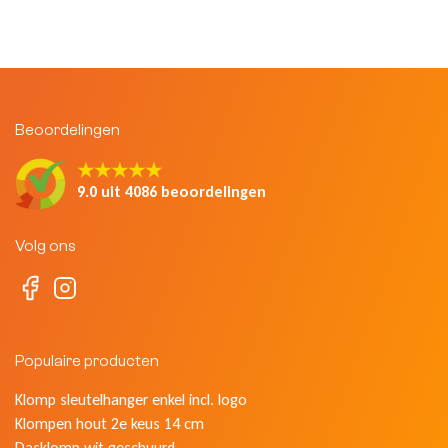
Beoordelingen
★★★★★
9.0 uit 4086 beoordelingen
Volg ons
Populaire producten
Klomp sleutelhanger enkel incl. logo
Klompen hout 2e keus 14 cm
Dasklomp wit geschuurd