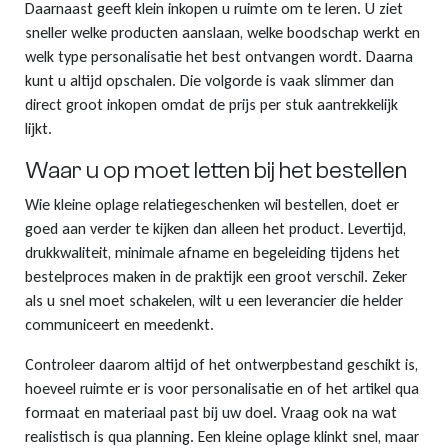
Daarnaast geeft klein inkopen u ruimte om te leren. U ziet
sneller welke producten aanslaan, welke boodschap werkt en
welk type personalisatie het best ontvangen wordt. Daarna
kunt u altijd opschalen. Die volgorde is vaak slimmer dan
direct groot inkopen omdat de prijs per stuk aantrekkelijk
lijkt.
Waar u op moet letten bij het bestellen
Wie kleine oplage relatiegeschenken wil bestellen, doet er
goed aan verder te kijken dan alleen het product. Levertijd,
drukkwaliteit, minimale afname en begeleiding tijdens het
bestelproces maken in de praktijk een groot verschil. Zeker
als u snel moet schakelen, wilt u een leverancier die helder
communiceert en meedenkt.
Controleer daarom altijd of het ontwerpbestand geschikt is,
hoeveel ruimte er is voor personalisatie en of het artikel qua
formaat en materiaal past bij uw doel. Vraag ook na wat
realistisch is qua planning. Een kleine oplage klinkt snel, maar