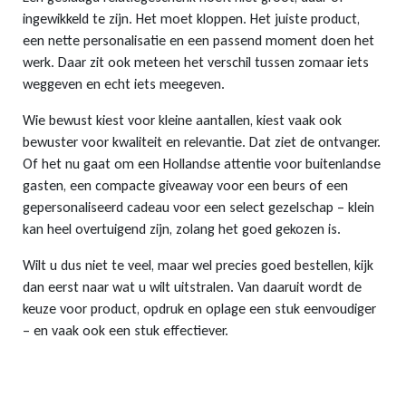
ingewikkeld te zijn. Het moet kloppen. Het juiste product,
een nette personalisatie en een passend moment doen het
werk. Daar zit ook meteen het verschil tussen zomaar iets
weggeven en echt iets meegeven.
Wie bewust kiest voor kleine aantallen, kiest vaak ook
bewuster voor kwaliteit en relevantie. Dat ziet de ontvanger.
Of het nu gaat om een Hollandse attentie voor buitenlandse
gasten, een compacte giveaway voor een beurs of een
gepersonaliseerd cadeau voor een select gezelschap – klein
kan heel overtuigend zijn, zolang het goed gekozen is.
Wilt u dus niet te veel, maar wel precies goed bestellen, kijk
dan eerst naar wat u wilt uitstralen. Van daaruit wordt de
keuze voor product, opdruk en oplage een stuk eenvoudiger
– en vaak ook een stuk effectiever.