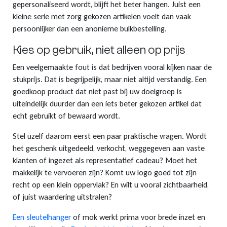
gepersonaliseerd wordt, blijft het beter hangen. Juist een
kleine serie met zorg gekozen artikelen voelt dan vaak
persoonlijker dan een anonieme bulkbestelling.
Kies op gebruik, niet alleen op prijs
Een veelgemaakte fout is dat bedrijven vooral kijken naar de
stukprijs. Dat is begrijpelijk, maar niet altijd verstandig. Een
goedkoop product dat niet past bij uw doelgroep is
uiteindelijk duurder dan een iets beter gekozen artikel dat
echt gebruikt of bewaard wordt.
Stel uzelf daarom eerst een paar praktische vragen. Wordt
het geschenk uitgedeeld, verkocht, weggegeven aan vaste
klanten of ingezet als representatief cadeau? Moet het
makkelijk te vervoeren zijn? Komt uw logo goed tot zijn
recht op een klein oppervlak? En wilt u vooral zichtbaarheid,
of juist waardering uitstralen?
Een sleutelhanger
of mok werkt prima voor brede inzet en