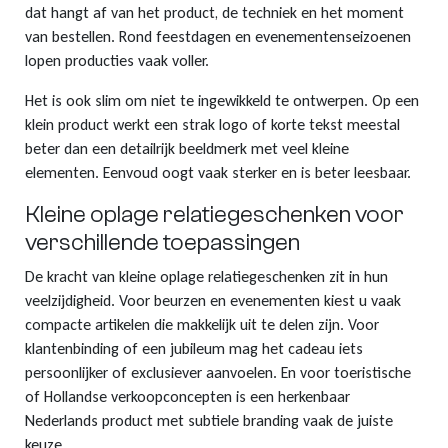
dat hangt af van het product, de techniek en het moment
van bestellen. Rond feestdagen en evenementenseizoenen
lopen producties vaak voller.
Het is ook slim om niet te ingewikkeld te ontwerpen. Op een
klein product werkt een strak logo of korte tekst meestal
beter dan een detailrijk beeldmerk met veel kleine
elementen. Eenvoud oogt vaak sterker en is beter leesbaar.
Kleine oplage relatiegeschenken voor
verschillende toepassingen
De kracht van kleine oplage relatiegeschenken zit in hun
veelzijdigheid. Voor beurzen en evenementen kiest u vaak
compacte artikelen die makkelijk uit te delen zijn. Voor
klantenbinding of een jubileum mag het cadeau iets
persoonlijker of exclusiever aanvoelen. En voor toeristische
of Hollandse verkoopconcepten is een herkenbaar
Nederlands product met subtiele branding vaak de juiste
keuze.