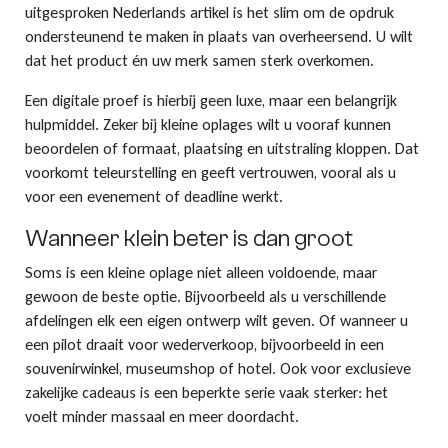
uitgesproken Nederlands artikel is het slim om de opdruk
ondersteunend te maken in plaats van overheersend. U wilt
dat het product én uw merk samen sterk overkomen.
Een digitale proef is hierbij geen luxe, maar een belangrijk
hulpmiddel. Zeker bij kleine oplages wilt u vooraf kunnen
beoordelen of formaat, plaatsing en uitstraling kloppen. Dat
voorkomt teleurstelling en geeft vertrouwen, vooral als u
voor een evenement of deadline werkt.
Wanneer klein beter is dan groot
Soms is een kleine oplage niet alleen voldoende, maar
gewoon de beste optie. Bijvoorbeeld als u verschillende
afdelingen elk een eigen ontwerp wilt geven. Of wanneer u
een pilot draait voor wederverkoop, bijvoorbeeld in een
souvenirwinkel, museumshop of hotel. Ook voor exclusieve
zakelijke cadeaus is een beperkte serie vaak sterker: het
voelt minder massaal en meer doordacht.