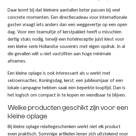
Daar komt bij dat kleinere aantallen beter passen bij veel
concrete momenten. Een directiecadeau voor internationale
gasten vraagt iets anders dan een weggevertje op een open
dag. Voor een teamuitje of kerstpakket heeft u misschien
dertig stuks nodig, terwijl een hotelreceptie juist kiest voor
een kleine serie Hollandse souvenirs met eigen opdruk. In al
die gevallen wilt u niet vastzitten aan hoge minimale
afnames.
Een kleine oplage is ook interessant als u werkt met
seizoensacties. Koningsdag, kerst, een jubileumjaar of een
lokale campagne hebben vaak een beperkte looptijd. Dan is
het logisch om compact in te kopen en wendbaar te blijven.
Welke producten geschikt zijn voor een
kleine oplage
Bij kleine oplage relatiegeschenken werkt niet elk product
even praktisch. Sommige artikelen lenen zich uitstekend voor