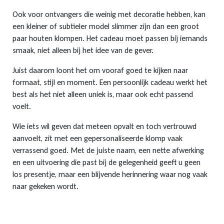
Ook voor ontvangers die weinig met decoratie hebben, kan
een kleiner of subtieler model slimmer zijn dan een groot
paar houten klompen. Het cadeau moet passen bij iemands
smaak, niet alleen bij het idee van de gever.
Juist daarom loont het om vooraf goed te kijken naar
formaat, stijl en moment. Een persoonlijk cadeau werkt het
best als het niet alleen uniek is, maar ook echt passend
voelt.
Wie iets wil geven dat meteen opvalt en toch vertrouwd
aanvoelt, zit met een gepersonaliseerde klomp vaak
verrassend goed. Met de juiste naam, een nette afwerking
en een uitvoering die past bij de gelegenheid geeft u geen
los presentje, maar een blijvende herinnering waar nog vaak
naar gekeken wordt.