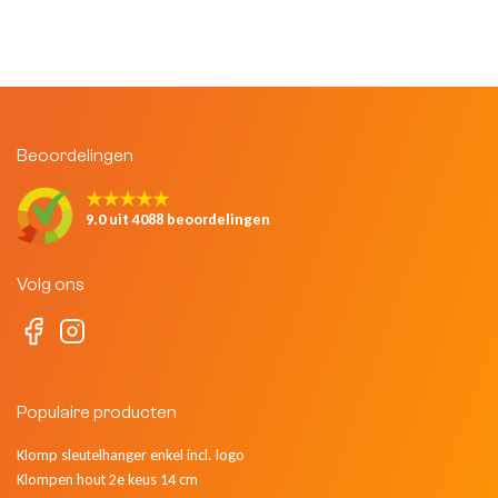
Beoordelingen
★★★★★
9.0 uit 4088 beoordelingen
Volg ons
Populaire producten
Klomp sleutelhanger enkel incl. logo
Klompen hout 2e keus 14 cm