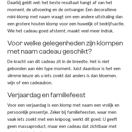
Daarbij geldt wel: het beste resultaat hangt af van het
moment, de uitvoering en de ontvanger. Een decoratieve
mini-klomp met naam vraagt om een andere uitstraling dan
een grotere houten klomp voor een huwelijk of bedrijfsactie.
Wie het cadeau goed afstemt, maakt veel meer indruk.
Voor welke gelegenheden zijn klompen
met naam cadeau geschikt?
De kracht van dit cadeau zit in de breedte. Het is niet
gebonden aan één type moment. Juist daardoor is het een
slimme keuze als u iets zoekt dat anders is dan bloemen,
wijn of een cadeaubon.
Verjaardag en familiefeest
Voor een verjaardag is een klomp met naam een vrolijk en
persoonlijk presentje. Zeker bij familiefeesten, waar men
vaak iets zoekt met een knipoog, werkt dit goed. U geeft
geen massaproduct, maar een cadeau dat zichtbaar met