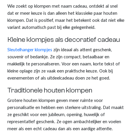
Wie zoekt op klompen met naam cadeau, ontdekt al snel
dat er meer keuze is dan alleen het klassieke paar houten
klompen. Dat is positief, maar het betekent ook dat niet elke
variant automatisch past bij elke gelegenheid.
Kleine klompjes als decoratief cadeau
Sleutelhanger klompjes
zijn ideaal als attent geschenk,
souvenir of bedankje. Ze zijn compact, betaalbaar en
makkelijk te personaliseren. Voor een naam, korte tekst of
kleine oplage zijn ze vaak een praktische keuze. Ook bij
evenementen of als uitdeelcadeau doen ze het goed.
Traditionele houten klompen
Grotere houten klompen geven meer ruimte voor
personalisatie en hebben een sterkere uitstraling. Dat maakt
ze geschikt voor een jubileum, opening, huwelijk of
representatief geschenk. Ze ogen ambachtelijker en voelen
meer als een echt cadeau dan als een aardige attentie.