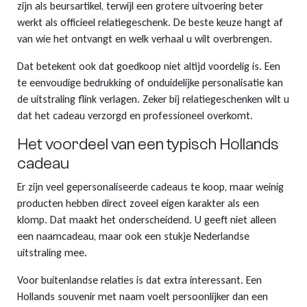
zijn als beursartikel, terwijl een grotere uitvoering beter
werkt als officieel relatiegeschenk. De beste keuze hangt af
van wie het ontvangt en welk verhaal u wilt overbrengen.
Dat betekent ook dat goedkoop niet altijd voordelig is. Een
te eenvoudige bedrukking of onduidelijke personalisatie kan
de uitstraling flink verlagen. Zeker bij relatiegeschenken wilt u
dat het cadeau verzorgd en professioneel overkomt.
Het voordeel van een typisch Hollands
cadeau
Er zijn veel gepersonaliseerde cadeaus te koop, maar weinig
producten hebben direct zoveel eigen karakter als een
klomp. Dat maakt het onderscheidend. U geeft niet alleen
een naamcadeau, maar ook een stukje Nederlandse
uitstraling mee.
Voor buitenlandse relaties is dat extra interessant. Een
Hollands souvenir met naam voelt persoonlijker dan een