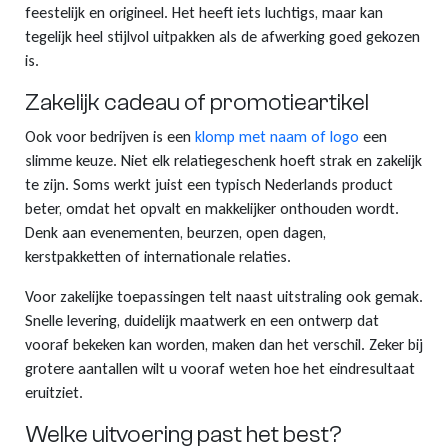
feestelijk en origineel. Het heeft iets luchtigs, maar kan
tegelijk heel stijlvol uitpakken als de afwerking goed gekozen
is.
Zakelijk cadeau of promotieartikel
Ook voor bedrijven is een
klomp met naam of logo
een
slimme keuze. Niet elk relatiegeschenk hoeft strak en zakelijk
te zijn. Soms werkt juist een typisch Nederlands product
beter, omdat het opvalt en makkelijker onthouden wordt.
Denk aan evenementen, beurzen, open dagen,
kerstpakketten of internationale relaties.
Voor zakelijke toepassingen telt naast uitstraling ook gemak.
Snelle levering, duidelijk maatwerk en een ontwerp dat
vooraf bekeken kan worden, maken dan het verschil. Zeker bij
grotere aantallen wilt u vooraf weten hoe het eindresultaat
eruitziet.
Welke uitvoering past het best?