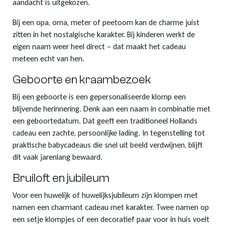
aandacht is uitgekozen.
Bij een opa, oma, meter of peetoom kan de charme juist
zitten in het nostalgische karakter. Bij kinderen werkt de
eigen naam weer heel direct – dat maakt het cadeau
meteen echt van hen.
Geboorte en kraambezoek
Bij een geboorte is een gepersonaliseerde klomp een
blijvende herinnering. Denk aan een naam in combinatie met
een geboortedatum. Dat geeft een traditioneel Hollands
cadeau een zachte, persoonlijke lading. In tegenstelling tot
praktische babycadeaus die snel uit beeld verdwijnen, blijft
dit vaak jarenlang bewaard.
Bruiloft en jubileum
Voor een huwelijk of huwelijksjubileum zijn klompen met
namen een charmant cadeau met karakter. Twee namen op
een setje klompjes of een decoratief paar voor in huis voelt