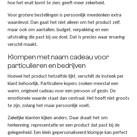
hoe het eruit komt te zien, geeft meer zekerheid.
Voor grotere bestellingen is persoonlijk meedenken extra
waardevol. Dan gaat het niet alleen om het product zelf,
maar ook om aantallen, budget, verpakking en een
uitstraling die past bij uw doel. Dat is precies waar ervaring
verschil maakt.
Klompen met naam cadeau voor
particulieren en bedrijven
Hoewel het product hetzelfde lijkt, verschilt de insteek per
klant behoorlijk. Particuliere kopers zoeken meestal een
warm, origineel cadeau voor een persoon of gezin. De
emotionele waarde staat dan centraal. Het hoeft niet groots
te zijn, zolang het maar persoonlijk voelt.
Zakelijke klanten kijken anders. Daar draait het om
herkenning, representatie en een product dat past bij de
gelegenheid. Een klein gepersonaliseerd klompje kan perfect