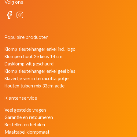
Volg ons
Populaire producten
Klomp sleutelhanger enkel incl. logo
Klompen hout 2e keus 14 cm
Dasklomp wit geschuurd
Klomp sleutelhanger enkel geel bies
Klavertje vier in terracotta potje
Houten tulpen mix 33cm actie
Klantenservice
Veel gestelde vragen
Garantie en retourneren
Bestellen en betalen
Maattabel klompmaat