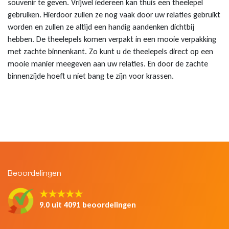
souvenir te geven. Vrijwel iedereen kan thuis een theelepel
gebruiken. Hierdoor zullen ze nog vaak door uw relaties gebruikt
worden en zullen ze altijd een handig aandenken dichtbij
hebben. De theelepels komen verpakt in een mooie verpakking
met zachte binnenkant. Zo kunt u de theelepels direct op een
mooie manier meegeven aan uw relaties. En door de zachte
binnenzijde hoeft u niet bang te zijn voor krassen.
Beoordelingen
★★★★★
9.0 uit 4091 beoordelingen