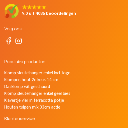
★★★★★
9.0 uit 4086 beoordelingen
Volg ons
Populaire producten
Klomp sleutelhanger enkel incl. logo
Klompen hout 2e keus 14 cm
Dasklomp wit geschuurd
Klomp sleutelhanger enkel geel bies
Klavertje vier in terracotta potje
Houten tulpen mix 33cm actie
Klantenservice