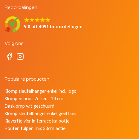
Beoordelingen
★★★★★
9.0 uit 4091 beoordelingen
Volg ons
Populaire producten
Klomp sleutelhanger enkel incl. logo
Klompen hout 2e keus 14 cm
Dasklomp wit geschuurd
Klomp sleutelhanger enkel geel bies
Klavertje vier in terracotta potje
Houten tulpen mix 33cm actie