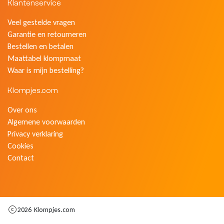
Klantenservice
Veel gestelde vragen
Garantie en retourneren
Bestellen en betalen
Maattabel klompmaat
Waar is mijn bestelling?
Klompjes.com
Over ons
Algemene voorwaarden
Privacy verklaring
Cookies
Contact
2026
Klompjes.com