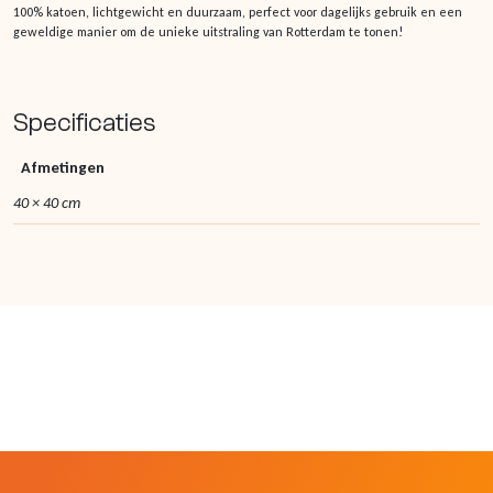
100% katoen, lichtgewicht en duurzaam, perfect voor dagelijks gebruik en een
geweldige manier om de unieke uitstraling van Rotterdam te tonen!
Specificaties
Afmetingen
40 × 40 cm