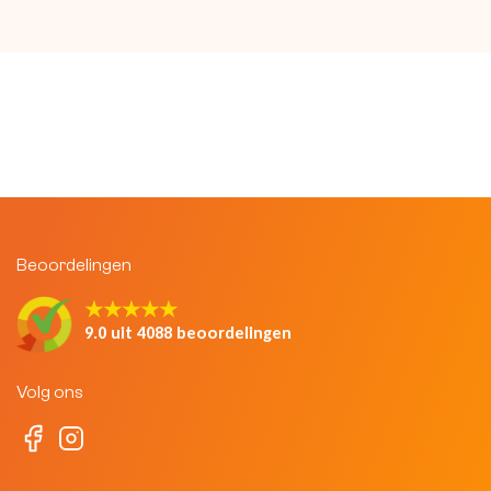
Beoordelingen
★★★★★
9.0 uit 4088 beoordelingen
Volg ons