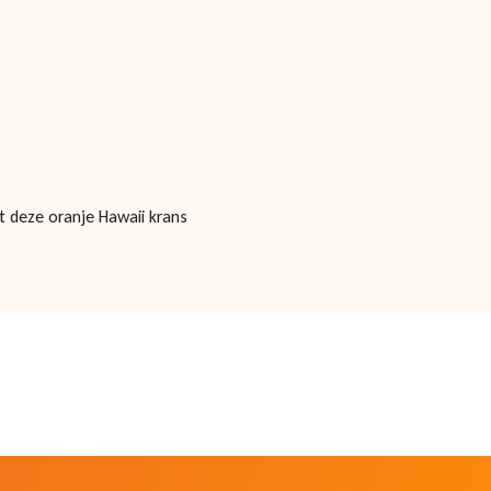
t deze oranje Hawaii krans