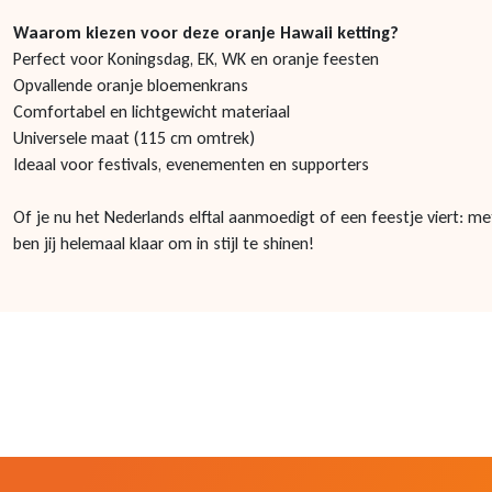
Waarom kiezen voor deze oranje Hawaii ketting?
Perfect voor Koningsdag, EK, WK en oranje feesten
Opvallende oranje bloemenkrans
Comfortabel en lichtgewicht materiaal
Universele maat (115 cm omtrek)
Ideaal voor festivals, evenementen en supporters
Of je nu het Nederlands elftal aanmoedigt of een feestje viert: me
ben jij helemaal klaar om in stijl te shinen!