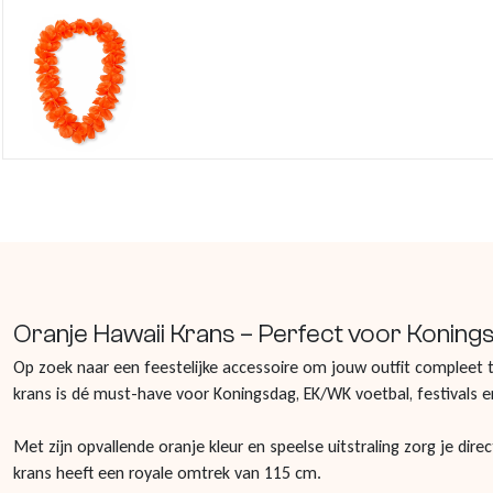
Oranje Hawaii Krans – Perfect voor Konings
Op zoek naar een feestelijke accessoire om jouw outfit compleet
krans is dé must-have voor Koningsdag, EK/WK voetbal, festivals 
Met zijn opvallende oranje kleur en speelse uitstraling zorg je direc
krans heeft een royale omtrek van 115 cm.