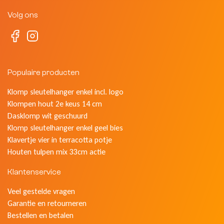
Volg ons
Populaire producten
Klomp sleutelhanger enkel incl. logo
Klompen hout 2e keus 14 cm
Dasklomp wit geschuurd
Klomp sleutelhanger enkel geel bies
Klavertje vier in terracotta potje
Houten tulpen mix 33cm actie
Klantenservice
Veel gestelde vragen
Garantie en retourneren
Bestellen en betalen