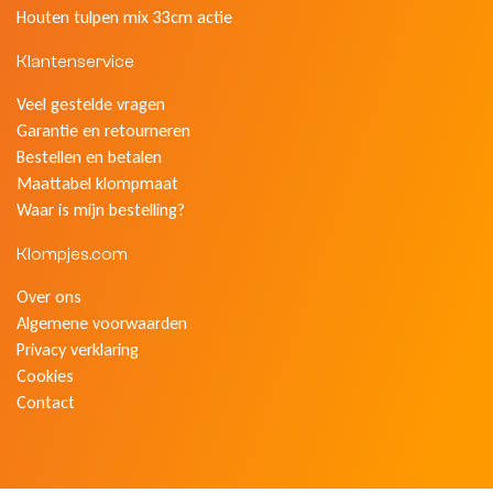
Houten tulpen mix 33cm actie
Klantenservice
Veel gestelde vragen
Garantie en retourneren
Bestellen en betalen
Maattabel klompmaat
Waar is mijn bestelling?
Klompjes.com
Over ons
Algemene voorwaarden
Privacy verklaring
Cookies
Contact